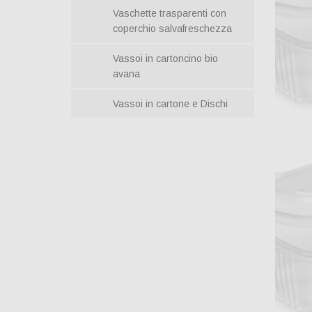
Vaschette trasparenti con
coperchio salvafreschezza
Vassoi in cartoncino bio
avana
Vassoi in cartone e Dischi