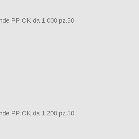
onde PP OK da 1.000 pz.50
onde PP OK da 1.200 pz.50