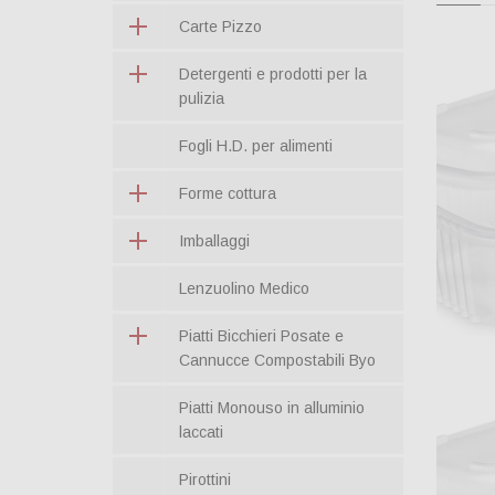
Carte Pizzo
Detergenti e prodotti per la
pulizia
Fogli H.D. per alimenti
Forme cottura
Imballaggi
Lenzuolino Medico
Piatti Bicchieri Posate e
Cannucce Compostabili Byo
Piatti Monouso in alluminio
laccati
Pirottini