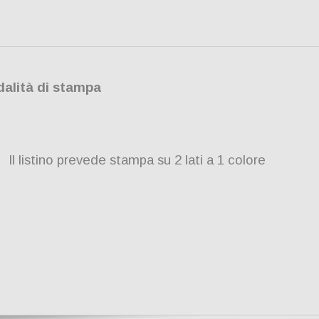
alità di stampa
Il listino prevede stampa su 2 lati a 1 colore