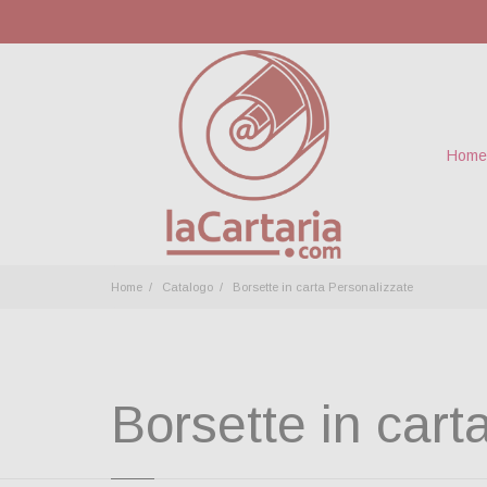
Home
Home
Catalogo
Borsette in carta Personalizzate
Borsette in cart