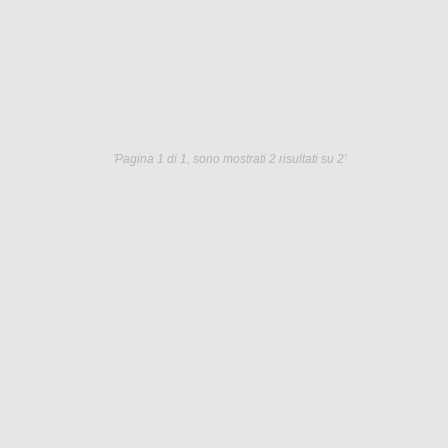
'Pagina 1 di 1, sono mostrati 2 risultati su 2'