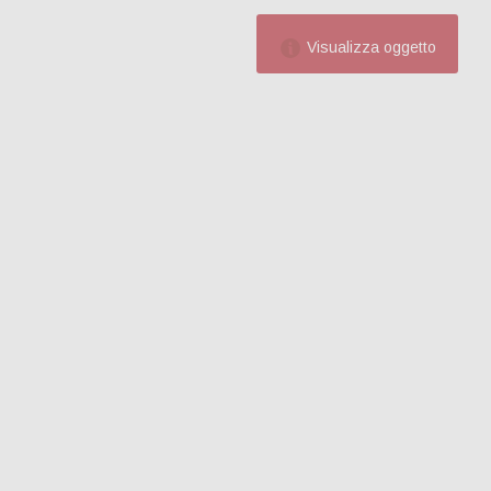
Visualizza oggetto