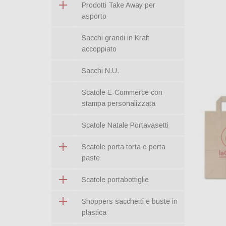
Prodotti Take Away per
asporto
Sacchi grandi in Kraft
accoppiato
Sacchi N.U.
Scatole E-Commerce con
stampa personalizzata
Scatole Natale Portavasetti
Scatole porta torta e porta
paste
Scatole portabottiglie
Shoppers sacchetti e buste in
plastica