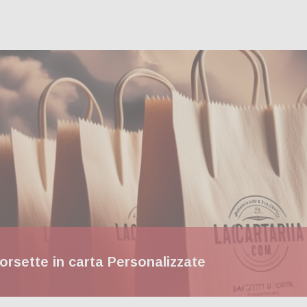
orsette in carta Personalizzate